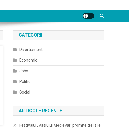
CATEGORII
Divertisment
Economic
Jobs
Politic
Social
ARTICOLE RECENTE
Festivalul „Vasluiul Medieval” promite trei zile