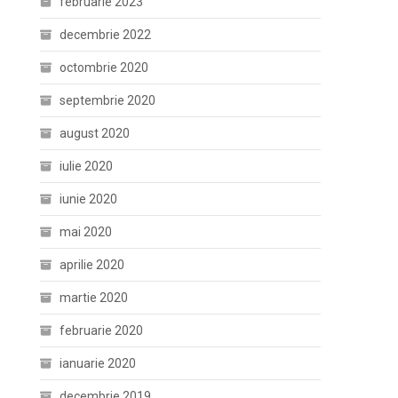
februarie 2023
decembrie 2022
octombrie 2020
septembrie 2020
august 2020
iulie 2020
iunie 2020
mai 2020
aprilie 2020
martie 2020
februarie 2020
ianuarie 2020
decembrie 2019