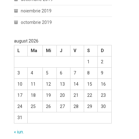
noiembrie 2019
octombrie 2019
august 2026
L
Ma
Mi
J
V
S
D
1
2
3
4
5
6
7
8
9
10
11
12
13
14
15
16
17
18
19
20
21
22
23
24
25
26
27
28
29
30
31
« iun.