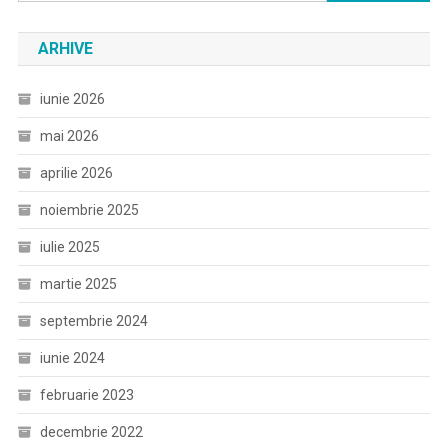
după:
ARHIVE
iunie 2026
mai 2026
aprilie 2026
noiembrie 2025
iulie 2025
martie 2025
septembrie 2024
iunie 2024
februarie 2023
decembrie 2022