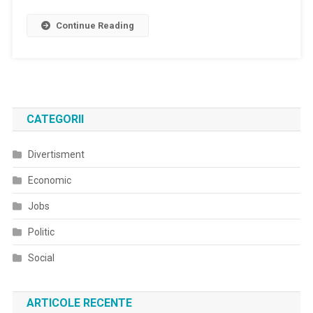
Continue Reading
CATEGORII
Divertisment
Economic
Jobs
Politic
Social
ARTICOLE RECENTE