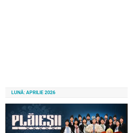
LUNĂ:
APRILIE 2026