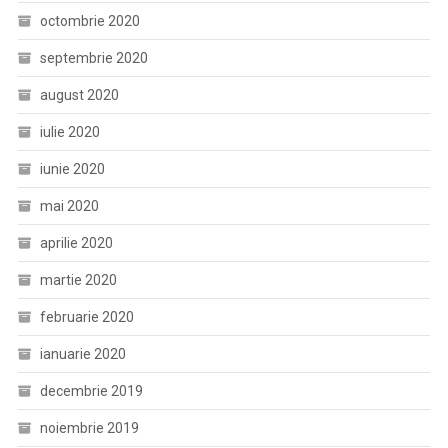
octombrie 2020
septembrie 2020
august 2020
iulie 2020
iunie 2020
mai 2020
aprilie 2020
martie 2020
februarie 2020
ianuarie 2020
decembrie 2019
noiembrie 2019