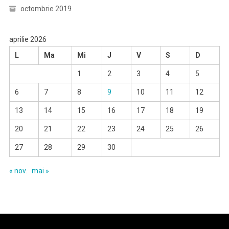
octombrie 2019
aprilie 2026
L
Ma
Mi
J
V
S
D
1
2
3
4
5
6
7
8
9
10
11
12
13
14
15
16
17
18
19
20
21
22
23
24
25
26
27
28
29
30
« nov.
mai »