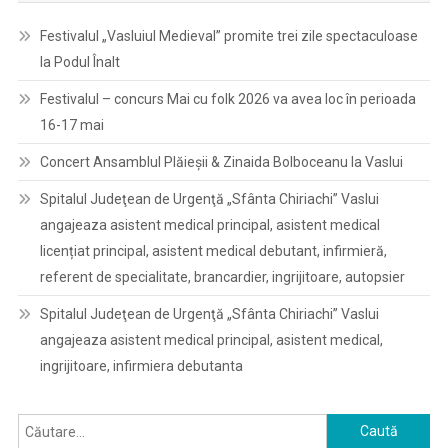
Festivalul „Vasluiul Medieval” promite trei zile spectaculoase
la Podul Înalt
Festivalul – concurs Mai cu folk 2026 va avea loc în perioada
16-17 mai
Concert Ansamblul Plăieșii & Zinaida Bolboceanu la Vaslui
Spitalul Judeţean de Urgenţă „Sfânta Chiriachi” Vaslui
angajeaza asistent medical principal, asistent medical
licențiat principal, asistent medical debutant, infirmieră,
referent de specialitate, brancardier, ingrijitoare, autopsier
Spitalul Judeţean de Urgenţă „Sfânta Chiriachi” Vaslui
angajeaza asistent medical principal, asistent medical,
ingrijitoare, infirmiera debutanta
Caută