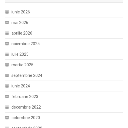
iunie 2026
mai 2026
aprilie 2026
noiembrie 2025
iulie 2025
martie 2025
septembrie 2024
iunie 2024
februarie 2023
decembrie 2022
octombrie 2020