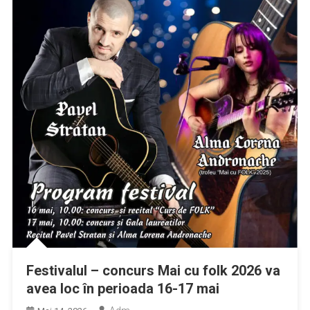
Festivalul – concurs Mai cu folk 2026 va
avea loc în perioada 16-17 mai