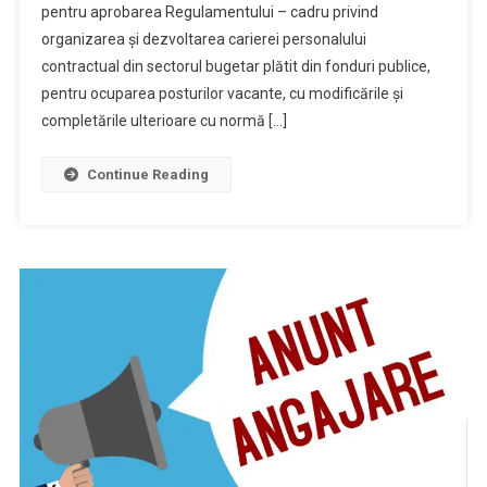
pentru aprobarea Regulamentului – cadru privind
organizarea şi dezvoltarea carierei personalului
contractual din sectorul bugetar plătit din fonduri publice,
pentru ocuparea posturilor vacante, cu modificările şi
completările ulterioare cu normă […]
Continue Reading