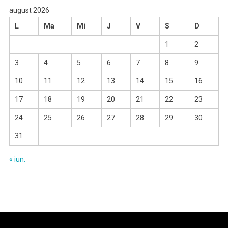
august 2026
L
Ma
Mi
J
V
S
D
1
2
3
4
5
6
7
8
9
10
11
12
13
14
15
16
17
18
19
20
21
22
23
24
25
26
27
28
29
30
31
« iun.