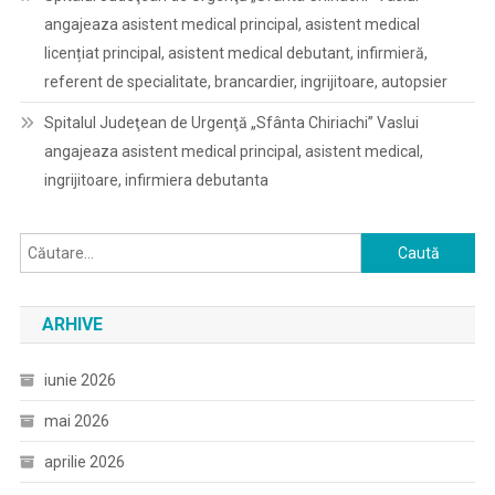
angajeaza asistent medical principal, asistent medical
licențiat principal, asistent medical debutant, infirmieră,
referent de specialitate, brancardier, ingrijitoare, autopsier
Spitalul Judeţean de Urgenţă „Sfânta Chiriachi” Vaslui
angajeaza asistent medical principal, asistent medical,
ingrijitoare, infirmiera debutanta
Caută
după:
ARHIVE
iunie 2026
mai 2026
aprilie 2026