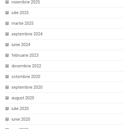
noiembrie 2025
iulie 2025
martie 2025
septembrie 2024
iunie 2024
februarie 2023
decembrie 2022
octombrie 2020
septembrie 2020
august 2020
iulie 2020
iunie 2020