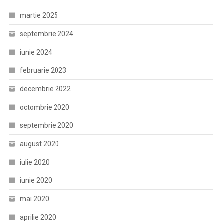
martie 2025
septembrie 2024
iunie 2024
februarie 2023
decembrie 2022
octombrie 2020
septembrie 2020
august 2020
iulie 2020
iunie 2020
mai 2020
aprilie 2020