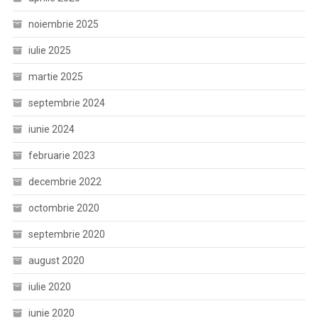
noiembrie 2025
iulie 2025
martie 2025
septembrie 2024
iunie 2024
februarie 2023
decembrie 2022
octombrie 2020
septembrie 2020
august 2020
iulie 2020
iunie 2020