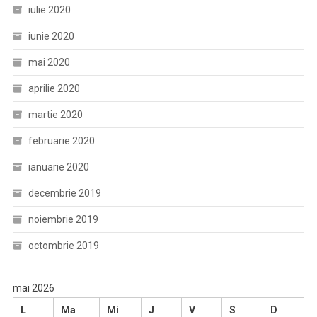
iulie 2020
iunie 2020
mai 2020
aprilie 2020
martie 2020
februarie 2020
ianuarie 2020
decembrie 2019
noiembrie 2019
octombrie 2019
mai 2026
L
Ma
Mi
J
V
S
D