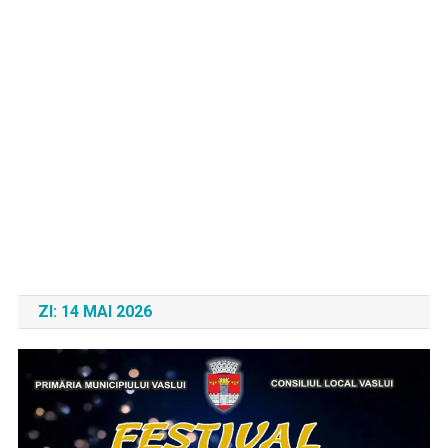
ZI:
14 MAI 2026