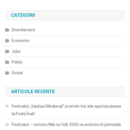
CATEGORII
Divertisment
Economic
Jobs
Politic
Social
ARTICOLE RECENTE
Festivalul „Vasluiul Medieval” promite trei zile spectaculoase
la Podul Înalt
Festivalul – concurs Mai cu folk 2026 va avea loc în perioada