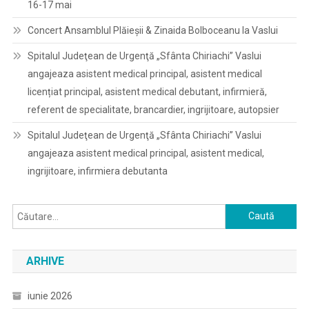
16-17 mai
Concert Ansamblul Plăieșii & Zinaida Bolboceanu la Vaslui
Spitalul Judeţean de Urgenţă „Sfânta Chiriachi” Vaslui
angajeaza asistent medical principal, asistent medical
licențiat principal, asistent medical debutant, infirmieră,
referent de specialitate, brancardier, ingrijitoare, autopsier
Spitalul Judeţean de Urgenţă „Sfânta Chiriachi” Vaslui
angajeaza asistent medical principal, asistent medical,
ingrijitoare, infirmiera debutanta
Caută
după:
ARHIVE
iunie 2026