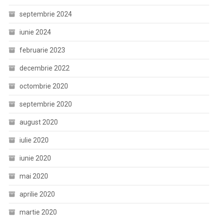
septembrie 2024
iunie 2024
februarie 2023
decembrie 2022
octombrie 2020
septembrie 2020
august 2020
iulie 2020
iunie 2020
mai 2020
aprilie 2020
martie 2020